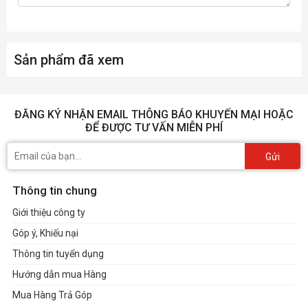
Sản phẩm đã xem
ĐĂNG KÝ NHẬN EMAIL THÔNG BÁO KHUYẾN MẠI HOẶC
ĐỂ ĐƯỢC TƯ VẤN MIỄN PHÍ
Gửi
Thông tin chung
Giới thiệu công ty
Góp ý, Khiếu nại
Thông tin tuyển dụng
Hướng dẫn mua Hàng
Mua Hàng Trả Góp