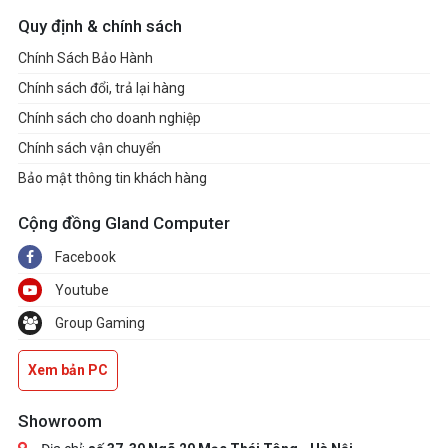
Quy định & chính sách
Chính Sách Bảo Hành
Chính sách đổi, trả lại hàng
Chính sách cho doanh nghiệp
Chính sách vận chuyển
Bảo mật thông tin khách hàng
Cộng đồng Gland Computer
Facebook
Youtube
Group Gaming
Xem bản PC
Showroom