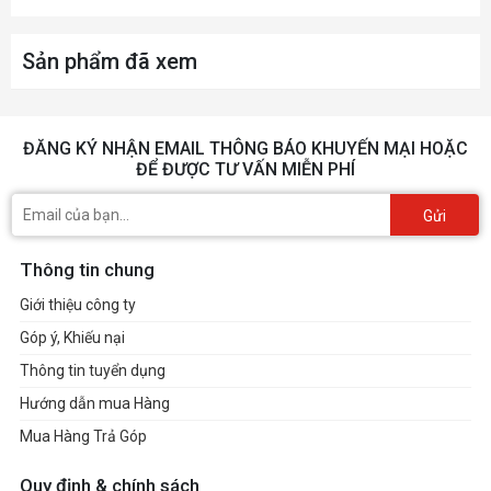
Sản phẩm đã xem
ĐĂNG KÝ NHẬN EMAIL THÔNG BÁO KHUYẾN MẠI HOẶC
ĐỂ ĐƯỢC TƯ VẤN MIỄN PHÍ
Gửi
Thông tin chung
Giới thiệu công ty
Góp ý, Khiếu nại
Thông tin tuyển dụng
Hướng dẫn mua Hàng
Mua Hàng Trả Góp
Quy định & chính sách