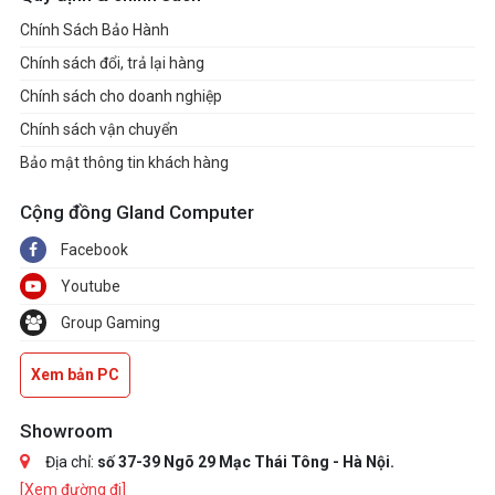
Chính Sách Bảo Hành
Chính sách đổi, trả lại hàng
Chính sách cho doanh nghiệp
Chính sách vận chuyển
Bảo mật thông tin khách hàng
Cộng đồng Gland Computer
Facebook
Youtube
Group Gaming
Xem bản PC
Showroom
Địa chỉ:
số 37-39 Ngõ 29 Mạc Thái Tông - Hà Nội.
[Xem đường đi]