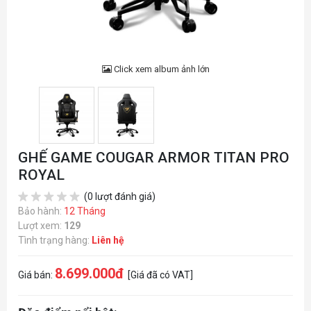
Click xem album ảnh lớn
GHẾ GAME COUGAR ARMOR TITAN PRO
ROYAL
(0 lượt đánh giá)
Bảo hành:
12 Tháng
Lượt xem:
129
Tình trạng hàng:
Liên hệ
8.699.000đ
Giá bán:
[Giá đã có VAT]