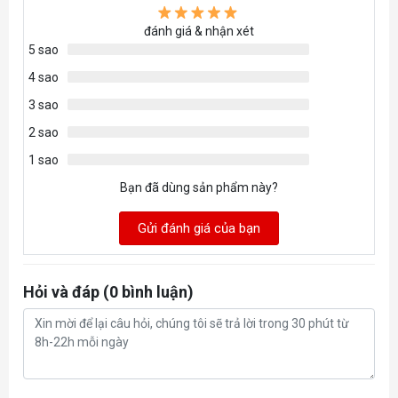
đánh giá & nhận xét
5 sao
4 sao
3 sao
2 sao
1 sao
Bạn đã dùng sản phẩm này?
Gửi đánh giá của bạn
Hỏi và đáp (0 bình luận)