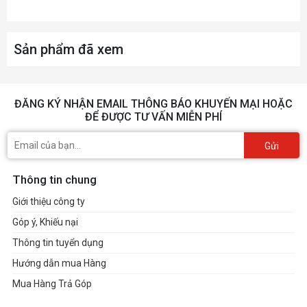
Sản phẩm đã xem
ĐĂNG KÝ NHẬN EMAIL THÔNG BÁO KHUYẾN MẠI HOẶC
ĐỂ ĐƯỢC TƯ VẤN MIỄN PHÍ
Gửi
Thông tin chung
Giới thiệu công ty
Góp ý, Khiếu nại
Thông tin tuyển dụng
Hướng dẫn mua Hàng
Mua Hàng Trả Góp