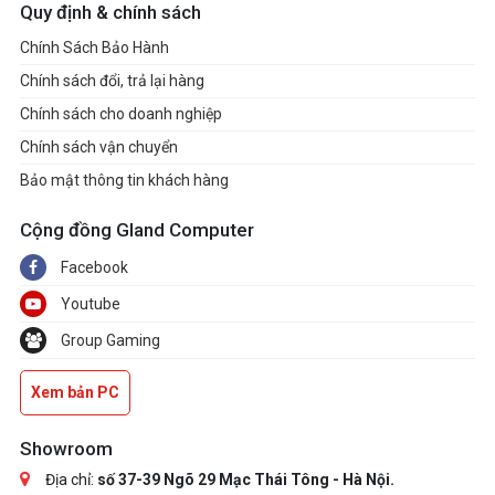
Quy định & chính sách
Chính Sách Bảo Hành
Chính sách đổi, trả lại hàng
Chính sách cho doanh nghiệp
Chính sách vận chuyển
Bảo mật thông tin khách hàng
Cộng đồng Gland Computer
Facebook
Youtube
Group Gaming
Xem bản PC
Showroom
Địa chỉ:
số 37-39 Ngõ 29 Mạc Thái Tông - Hà Nội.