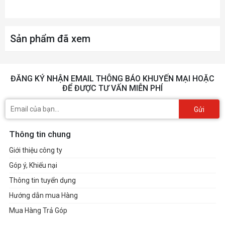
Sản phẩm đã xem
ĐĂNG KÝ NHẬN EMAIL THÔNG BÁO KHUYẾN MẠI HOẶC
ĐỂ ĐƯỢC TƯ VẤN MIỄN PHÍ
Gửi
Thông tin chung
Giới thiệu công ty
Góp ý, Khiếu nại
Thông tin tuyển dụng
Hướng dẫn mua Hàng
Mua Hàng Trả Góp