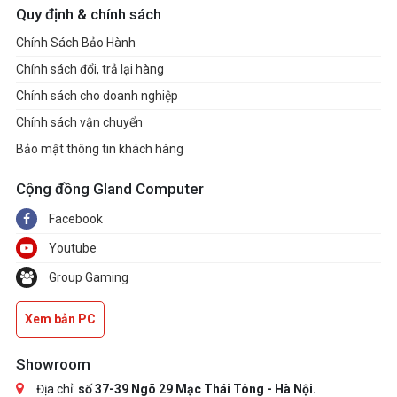
Quy định & chính sách
Chính Sách Bảo Hành
Chính sách đổi, trả lại hàng
Chính sách cho doanh nghiệp
Chính sách vận chuyển
Bảo mật thông tin khách hàng
Cộng đồng Gland Computer
Facebook
Youtube
Group Gaming
Xem bản PC
Showroom
Địa chỉ:
số 37-39 Ngõ 29 Mạc Thái Tông - Hà Nội.