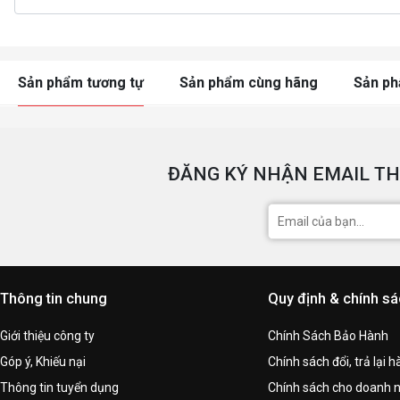
Sản phẩm tương tự
Sản phẩm cùng hãng
Sản p
ĐĂNG KÝ NHẬN EMAIL TH
Thông tin chung
Quy định & chính s
Giới thiệu công ty
Chính Sách Bảo Hành
Góp ý, Khiếu nại
Chính sách đổi, trả lại 
Thông tin tuyển dụng
Chính sách cho doanh 