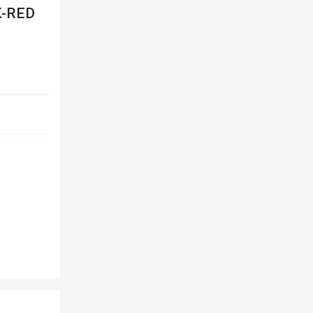
K-RED