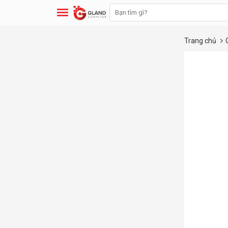
Trang chủ