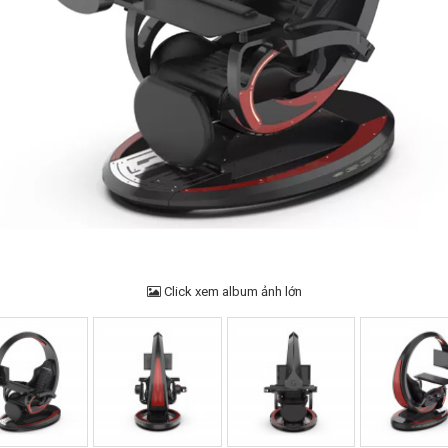
Click xem album ảnh lớn