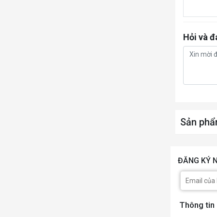
Hỏi và đ
Sản phẩ
ĐĂNG KÝ N
Thông tin