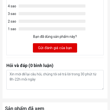
4 sao
3 sao
2 sao
1 sao
Bạn đã dùng sản phẩm này?
Gửi đánh giá của bạn
Hỏi và đáp (0 bình luận)
Sản phẩm đã xem