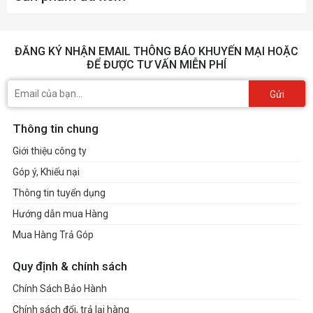
ĐĂNG KÝ NHẬN EMAIL THÔNG BÁO KHUYẾN MẠI HOẶC
ĐỂ ĐƯỢC TƯ VẤN MIỄN PHÍ
Gửi
Thông tin chung
Giới thiệu công ty
Góp ý, Khiếu nại
Thông tin tuyển dụng
Hướng dẫn mua Hàng
Mua Hàng Trả Góp
Quy định & chính sách
Chính Sách Bảo Hành
Chính sách đổi, trả lại hàng