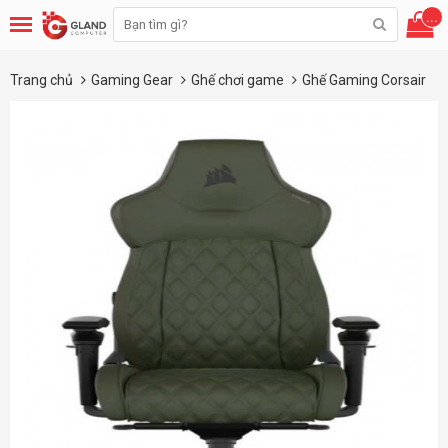
...
Trang chủ
Gaming Gear
Ghế chơi game
Ghế Gaming Corsair