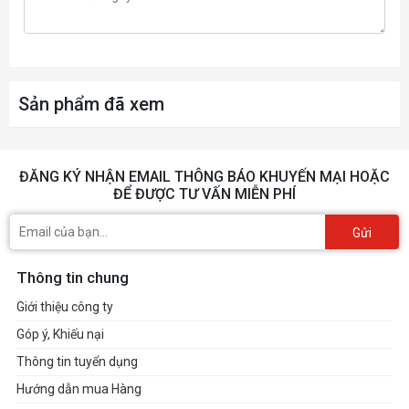
Sản phẩm đã xem
ĐĂNG KÝ NHẬN EMAIL THÔNG BÁO KHUYẾN MẠI HOẶC
ĐỂ ĐƯỢC TƯ VẤN MIỄN PHÍ
Gửi
Thông tin chung
Giới thiệu công ty
Góp ý, Khiếu nại
Thông tin tuyển dụng
Hướng dẫn mua Hàng