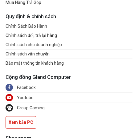
Mua Hàng Trả Góp
Quy định & chính sách
Chính Sách Bảo Hành
Chính sách đổi, trả lại hàng
Chính sách cho doanh nghiệp
Chính sách vận chuyển
Bảo mật thông tin khách hàng
Cộng đồng Gland Computer
Facebook
Youtube
Group Gaming
Xem bản PC