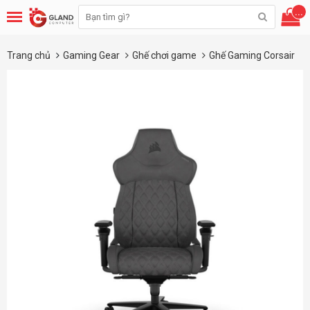
...
Trang chủ
Gaming Gear
Ghế chơi game
Ghế Gaming Corsair