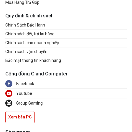
Mua Hàng Trả Góp
Quy định & chính sách
Chính Sách Bảo Hành
Chính sách đổi, trả lại hàng
Chính sách cho doanh nghiệp
Chính sách vận chuyển
Bảo mật thông tin khách hàng
Cộng đồng Gland Computer
Facebook
Youtube
Group Gaming
Xem bản PC