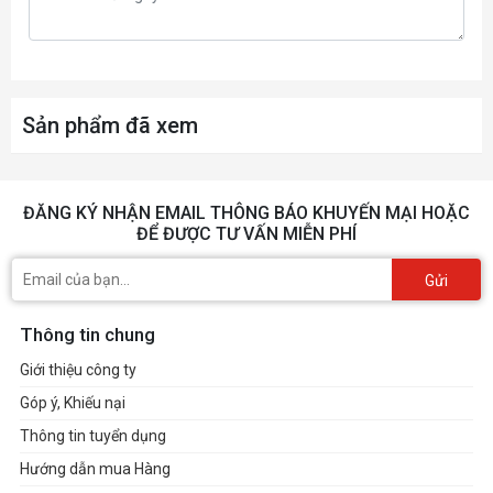
Sản phẩm đã xem
ĐĂNG KÝ NHẬN EMAIL THÔNG BÁO KHUYẾN MẠI HOẶC
ĐỂ ĐƯỢC TƯ VẤN MIỄN PHÍ
Gửi
Thông tin chung
Giới thiệu công ty
Góp ý, Khiếu nại
Thông tin tuyển dụng
Hướng dẫn mua Hàng