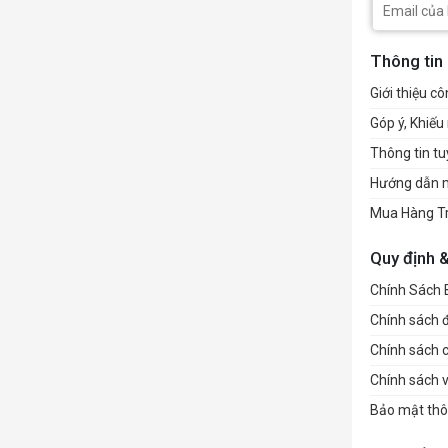
Thông tin
Giới thiệu cô
Góp ý, Khiếu 
Thông tin t
Hướng dẫn 
Mua Hàng T
Quy định 
Chính Sách
Chính sách đổ
Chính sách 
Chính sách 
Bảo mật thô