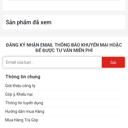
Sản phẩm đã xem
ĐĂNG KÝ NHẬN EMAIL THÔNG BÁO KHUYẾN MẠI HOẶC
ĐỂ ĐƯỢC TƯ VẤN MIỄN PHÍ
Gửi
Thông tin chung
Giới thiệu công ty
Góp ý, Khiếu nại
Thông tin tuyển dụng
Hướng dẫn mua Hàng
Mua Hàng Trả Góp