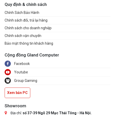
Quy định & chính sách
Chính Sách Bảo Hành
Chính sách đổi, trả lại hàng
Chính sách cho doanh nghiệp
Chính sách vận chuyển
Bảo mật thông tin khách hàng
Cộng đồng Gland Computer
Facebook
Youtube
Group Gaming
Xem bản PC
Showroom
Địa chỉ:
số 37-39 Ngõ 29 Mạc Thái Tông - Hà Nội.