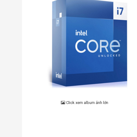
Click xem album ảnh lớn