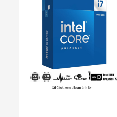
Click xem album ảnh lớn