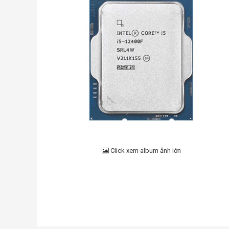
Click xem album ảnh lớn