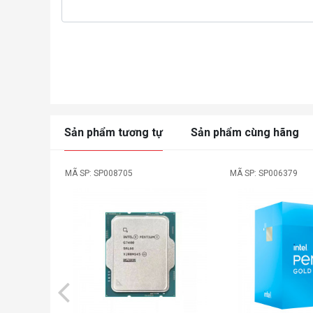
Sản phẩm tương tự
Sản phẩm cùng hãng
MÃ SP: SP008705
MÃ SP: SP006379