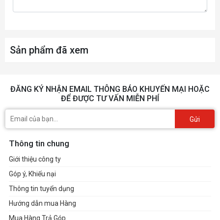
Sản phẩm đã xem
ĐĂNG KÝ NHẬN EMAIL THÔNG BÁO KHUYẾN MẠI HOẶC
ĐỂ ĐƯỢC TƯ VẤN MIỄN PHÍ
Gửi
Thông tin chung
Giới thiệu công ty
Góp ý, Khiếu nại
Thông tin tuyển dụng
Hướng dẫn mua Hàng
Mua Hàng Trả Góp