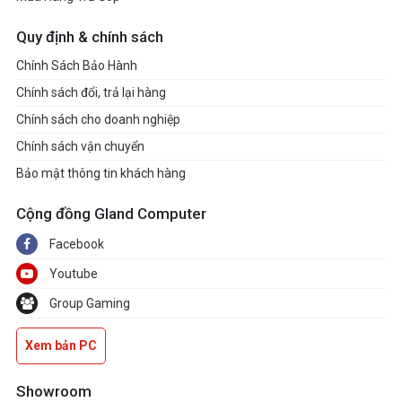
Quy định & chính sách
Chính Sách Bảo Hành
Chính sách đổi, trả lại hàng
Chính sách cho doanh nghiệp
Chính sách vận chuyển
Bảo mật thông tin khách hàng
Cộng đồng Gland Computer
Facebook
Youtube
Group Gaming
Xem bản PC
Showroom