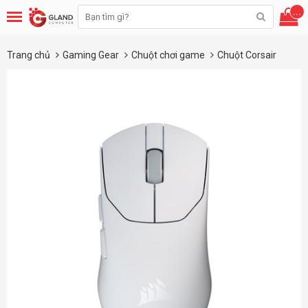
...
Trang chủ
Gaming Gear
Chuột chơi game
Chuột Corsair