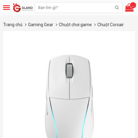
...
Trang chủ
Gaming Gear
Chuột chơi game
Chuột Corsair