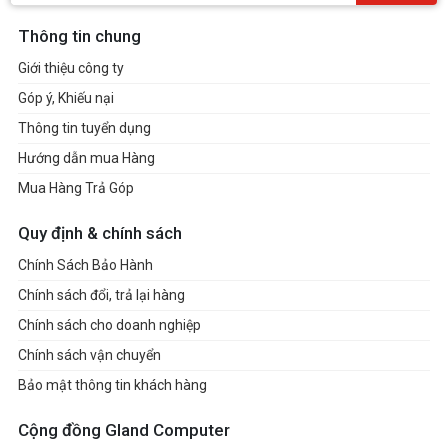
Thông tin chung
Giới thiệu công ty
Góp ý, Khiếu nại
Thông tin tuyển dụng
Hướng dẫn mua Hàng
Mua Hàng Trả Góp
Quy định & chính sách
Chính Sách Bảo Hành
Chính sách đổi, trả lại hàng
Chính sách cho doanh nghiệp
Chính sách vận chuyển
Bảo mật thông tin khách hàng
Cộng đồng Gland Computer