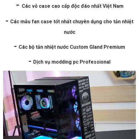
-
Các vỏ case cao cấp độc đáo nhất Việt Nam
-
Các mẫu fan case tốt nhất chuyên dụng cho tản nhiệt
nước
-
Các bộ tản nhiệt nước Custom Gland Premium
-
Dịch vụ modding pc Professional