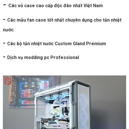
-
Các vỏ case cao cấp độc đáo nhất Việt Nam
-
Các mẫu fan case tốt nhất chuyên dụng cho tản nhiệt
nước
-
Các bộ tản nhiệt nước Custom Gland Premium
-
Dịch vụ modding pc Professional