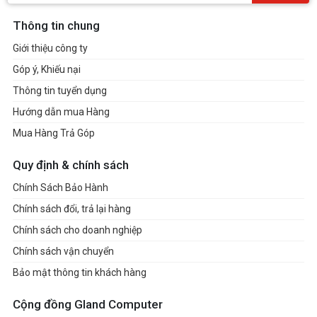
Thông tin chung
Giới thiệu công ty
Góp ý, Khiếu nại
Thông tin tuyển dụng
Hướng dẫn mua Hàng
Mua Hàng Trả Góp
Quy định & chính sách
Chính Sách Bảo Hành
Chính sách đổi, trả lại hàng
Chính sách cho doanh nghiệp
Chính sách vận chuyển
Bảo mật thông tin khách hàng
Cộng đồng Gland Computer