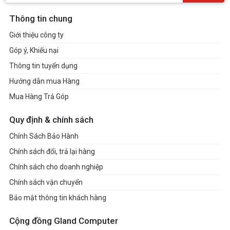
Thông tin chung
Giới thiệu công ty
Góp ý, Khiếu nại
Thông tin tuyển dụng
Hướng dẫn mua Hàng
Mua Hàng Trả Góp
Quy định & chính sách
Chính Sách Bảo Hành
Chính sách đổi, trả lại hàng
Chính sách cho doanh nghiệp
Chính sách vận chuyển
Bảo mật thông tin khách hàng
Cộng đồng Gland Computer