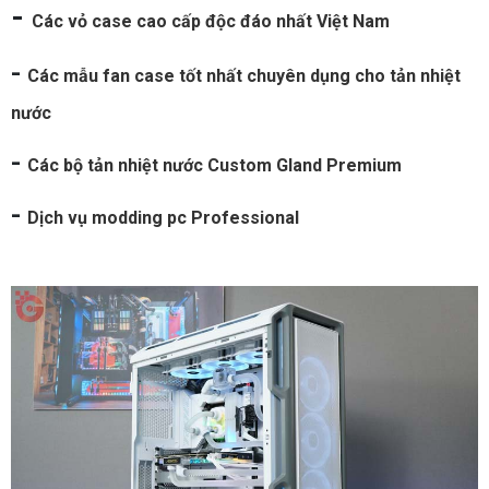
-
Các vỏ case cao cấp độc đáo nhất Việt Nam
-
Các mẫu fan case tốt nhất chuyên dụng cho tản nhiệt
nước
-
Các bộ tản nhiệt nước Custom Gland Premium
-
Dịch vụ modding pc Professional