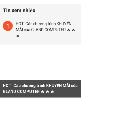
Tin xem nhiều
HOT: Các chương trình KHUYẾN
1
MÃI của GLAND COMPUTER 🔥 🔥
🔥
HOT: Các chương trình KHUYẾN MÃI của
GLAND COMPUTER 🔥 🔥 🔥