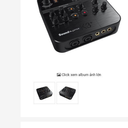
Click xem album ảnh lớn