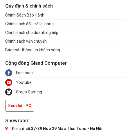
Quy định & chính sách
Chính Sách Bảo Hành
Chính sách đổi, trả lại hàng
Chính sách cho doanh nghiệp
Chính sách vận chuyển
Bảo mật thông tin khách hàng
Cộng đồng Gland Computer
Facebook
Youtube
Group Gaming
Xem bản PC
Showroom
Địa chỉ:
số 37-39 Ngõ 29 Mạc Thái Tông - Hà Nội.