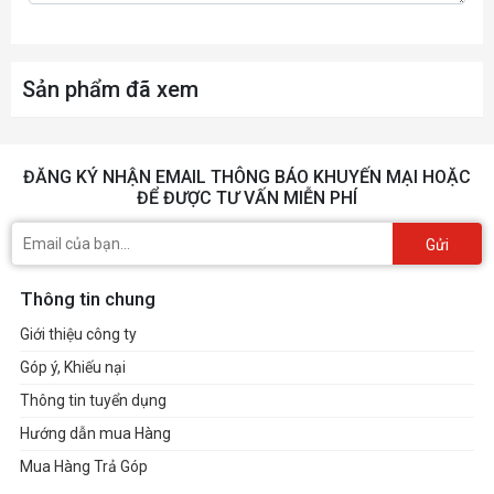
Sản phẩm đã xem
ĐĂNG KÝ NHẬN EMAIL THÔNG BÁO KHUYẾN MẠI HOẶC
ĐỂ ĐƯỢC TƯ VẤN MIỄN PHÍ
Gửi
Thông tin chung
Giới thiệu công ty
Góp ý, Khiếu nại
Thông tin tuyển dụng
Hướng dẫn mua Hàng
Mua Hàng Trả Góp