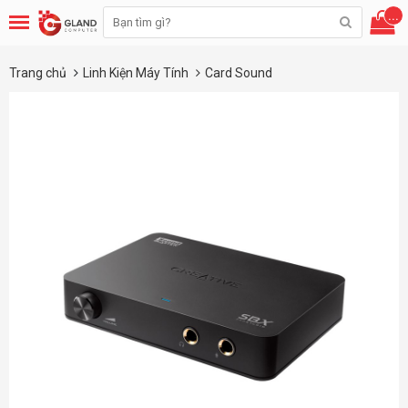
...
Trang chủ
Linh Kiện Máy Tính
Card Sound