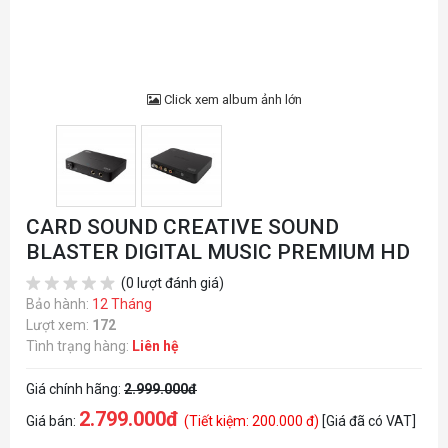
Click xem album ảnh lớn
CARD SOUND CREATIVE SOUND
BLASTER DIGITAL MUSIC PREMIUM HD
(0 lượt đánh giá)
Bảo hành:
12 Tháng
Lượt xem:
172
Tình trạng hàng:
Liên hệ
Giá chính hãng:
2.999.000đ
2.799.000đ
Giá bán:
(Tiết kiệm: 200.000 đ)
[Giá đã có VAT]