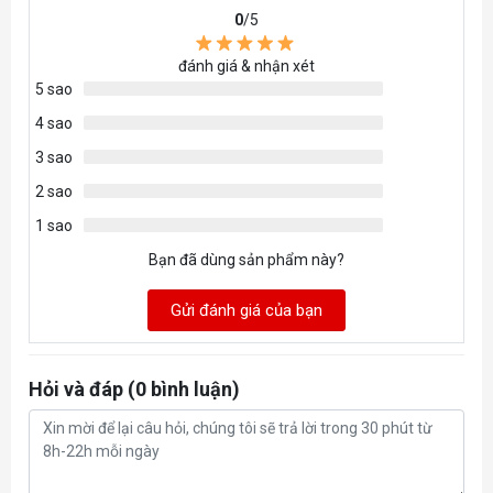
0
/5
đánh giá & nhận xét
5 sao
4 sao
3 sao
2 sao
1 sao
Bạn đã dùng sản phẩm này?
Gửi đánh giá của bạn
Hỏi và đáp (0 bình luận)