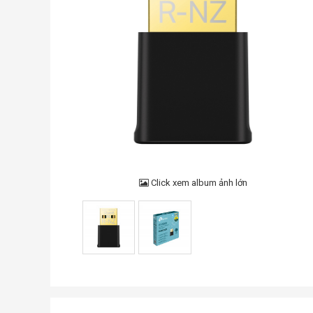
Click xem album ảnh lớn