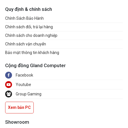
Quy định & chính sách
Chính Sách Bảo Hành
Chính sách đổi, trả lại hàng
Chính sách cho doanh nghiệp
Chính sách vận chuyển
Bảo mật thông tin khách hàng
Cộng đồng Gland Computer
Facebook
Youtube
Group Gaming
Xem bản PC
Showroom