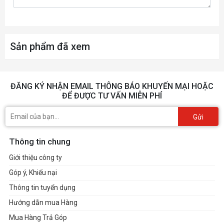
Sản phẩm đã xem
ĐĂNG KÝ NHẬN EMAIL THÔNG BÁO KHUYẾN MẠI HOẶC
ĐỂ ĐƯỢC TƯ VẤN MIỄN PHÍ
Gửi
Thông tin chung
Giới thiệu công ty
Góp ý, Khiếu nại
Thông tin tuyển dụng
Hướng dẫn mua Hàng
Mua Hàng Trả Góp