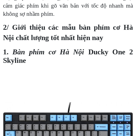
cảm giác phím khi gõ văn bản với tốc độ nhanh mà
không sợ nhầm phím.
2/ Giới thiệu các mẫu bàn phím cơ Hà
Nội chất lượng tốt nhất hiện nay
1.
Bàn phím cơ Hà Nội
Ducky One 2
Skyline