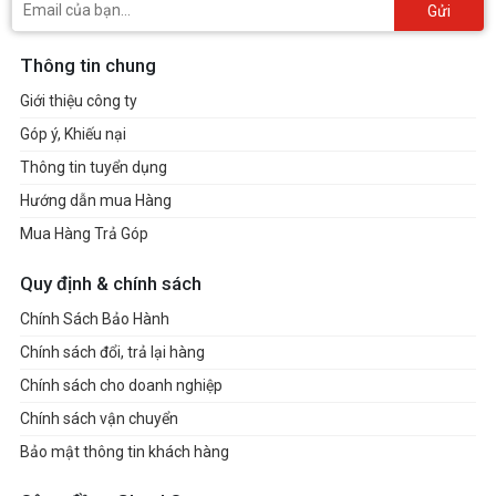
Gửi
Thông tin chung
Giới thiệu công ty
Góp ý, Khiếu nại
Thông tin tuyển dụng
Hướng dẫn mua Hàng
Mua Hàng Trả Góp
Quy định & chính sách
Chính Sách Bảo Hành
Chính sách đổi, trả lại hàng
Chính sách cho doanh nghiệp
Chính sách vận chuyển
Bảo mật thông tin khách hàng