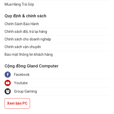
Mua Hàng Trả Góp
Quy định & chính sách
Chính Sách Bảo Hành
Chính sách đổi, trả lại hàng
Chính sách cho doanh nghiệp
Chính sách vận chuyển
Bảo mật thông tin khách hàng
Cộng đồng Gland Computer
Facebook
Youtube
Group Gaming
Xem bản PC