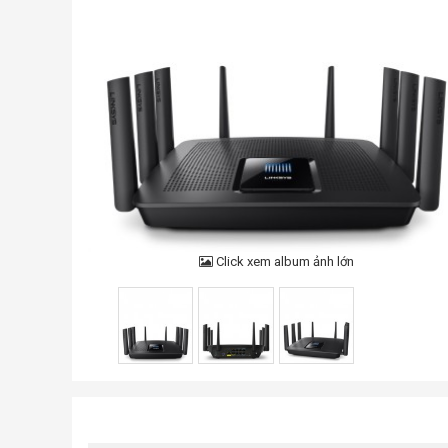
Click xem album ảnh lớn