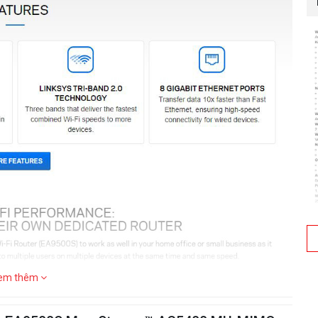
em thêm