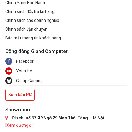
Chính Sách Bảo Hành
Chính sách đổi, trả lại hàng
Chính sách cho doanh nghiệp
Chính sách vận chuyển
Bảo mật thông tin khách hàng
Cộng đồng Gland Computer
Facebook
Youtube
Group Gaming
Xem bản PC
Showroom
Địa chỉ:
số 37-39 Ngõ 29 Mạc Thái Tông - Hà Nội.
[Xem đường đi]