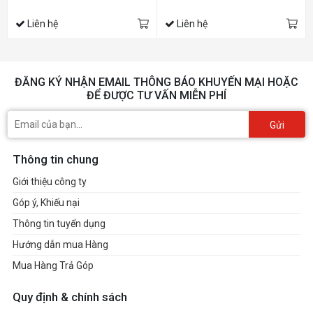
Liên hệ
Liên hệ
ĐĂNG KÝ NHẬN EMAIL THÔNG BÁO KHUYẾN MẠI HOẶC
ĐỂ ĐƯỢC TƯ VẤN MIỄN PHÍ
Gửi
Thông tin chung
Giới thiệu công ty
Góp ý, Khiếu nại
Thông tin tuyển dụng
Hướng dẫn mua Hàng
Mua Hàng Trả Góp
Quy định & chính sách