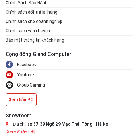
Chính Sách Bảo Hành
Chính sách đổi, trả lại hàng
Chính sách cho doanh nghiệp
Chính sách vận chuyển
Bảo mật thông tin khách hàng
Cộng đồng Gland Computer
Facebook
Youtube
Group Gaming
Xem bản PC
Showroom
Địa chỉ:
số 37-39 Ngõ 29 Mạc Thái Tông - Hà Nội.
[Xem đường đi]