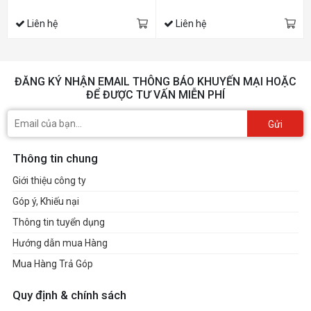
Liên hệ
Liên hệ
ĐĂNG KÝ NHẬN EMAIL THÔNG BÁO KHUYẾN MẠI HOẶC
ĐỂ ĐƯỢC TƯ VẤN MIỄN PHÍ
Gửi
Thông tin chung
Giới thiệu công ty
Góp ý, Khiếu nại
Thông tin tuyển dụng
Hướng dẫn mua Hàng
Mua Hàng Trả Góp
Quy định & chính sách