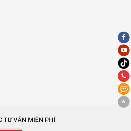
 TƯ VẤN MIỄN PHÍ