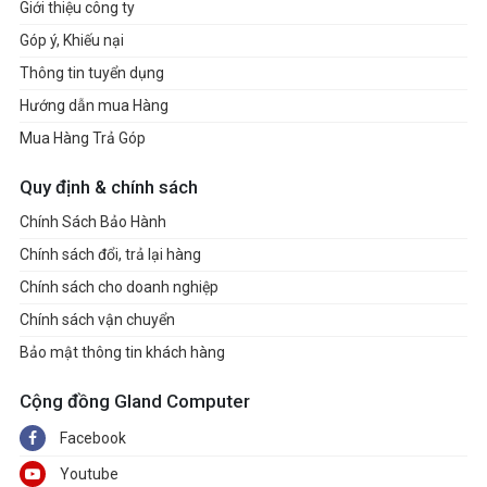
Giới thiệu công ty
Góp ý, Khiếu nại
Thông tin tuyển dụng
Hướng dẫn mua Hàng
Mua Hàng Trả Góp
Quy định & chính sách
Chính Sách Bảo Hành
Chính sách đổi, trả lại hàng
Chính sách cho doanh nghiệp
Chính sách vận chuyển
Bảo mật thông tin khách hàng
Cộng đồng Gland Computer
Facebook
Youtube