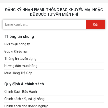
ĐĂNG KÝ NHẬN EMAIL THÔNG BÁO KHUYẾN MẠI HOẶC
ĐỂ ĐƯỢC TƯ VẤN MIỄN PHÍ
Gửi
Thông tin chung
Giới thiệu công ty
Góp ý, Khiếu nại
Thông tin tuyển dụng
Hướng dẫn mua Hàng
Mua Hàng Trả Góp
Quy định & chính sách
Chính Sách Bảo Hành
Chính sách đổi, trả lại hàng
Chính sách cho doanh nghiệp