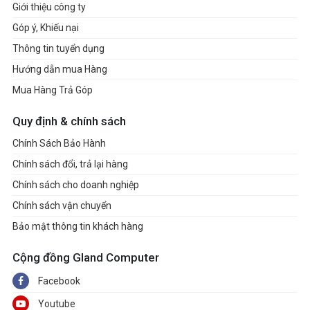
Giới thiệu công ty
Góp ý, Khiếu nại
Thông tin tuyển dụng
Hướng dẫn mua Hàng
Mua Hàng Trả Góp
Quy định & chính sách
Chính Sách Bảo Hành
Chính sách đổi, trả lại hàng
Chính sách cho doanh nghiệp
Chính sách vận chuyển
Bảo mật thông tin khách hàng
Cộng đồng Gland Computer
Facebook
Youtube