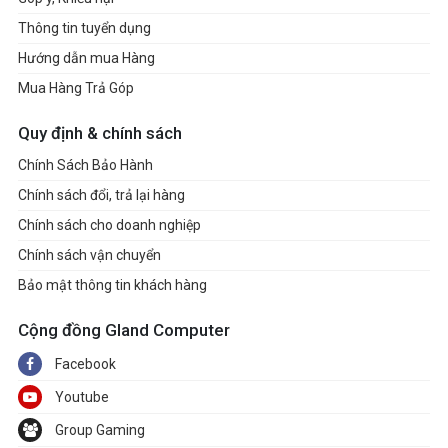
Thông tin tuyển dụng
Hướng dẫn mua Hàng
Mua Hàng Trả Góp
Quy định & chính sách
Chính Sách Bảo Hành
Chính sách đổi, trả lại hàng
Chính sách cho doanh nghiệp
Chính sách vận chuyển
Bảo mật thông tin khách hàng
Cộng đồng Gland Computer
Facebook
Youtube
Group Gaming