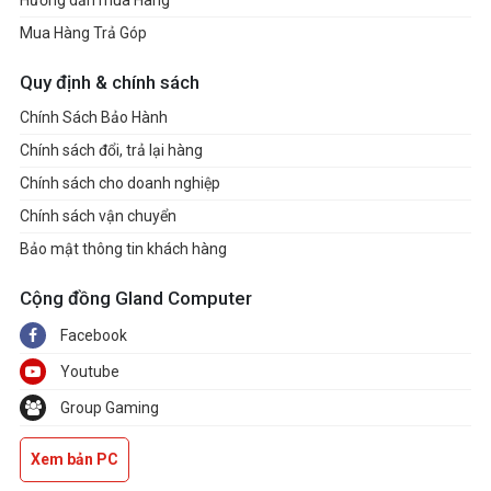
Mua Hàng Trả Góp
Quy định & chính sách
Chính Sách Bảo Hành
Chính sách đổi, trả lại hàng
Chính sách cho doanh nghiệp
Chính sách vận chuyển
Bảo mật thông tin khách hàng
Cộng đồng Gland Computer
Facebook
Youtube
Group Gaming
Xem bản PC