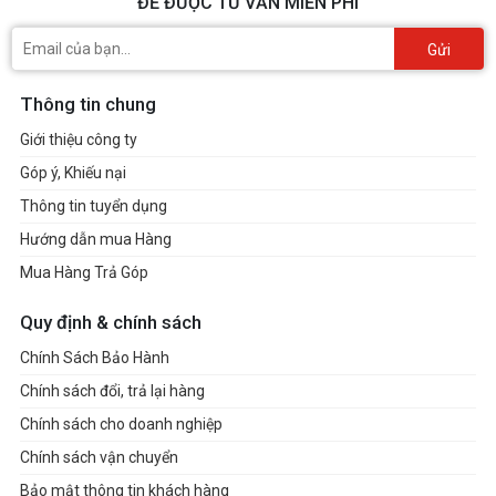
ĐỂ ĐƯỢC TƯ VẤN MIỄN PHÍ
Gửi
Thông tin chung
Giới thiệu công ty
Góp ý, Khiếu nại
Thông tin tuyển dụng
Hướng dẫn mua Hàng
Mua Hàng Trả Góp
Quy định & chính sách
Chính Sách Bảo Hành
Chính sách đổi, trả lại hàng
Chính sách cho doanh nghiệp
Chính sách vận chuyển
Bảo mật thông tin khách hàng