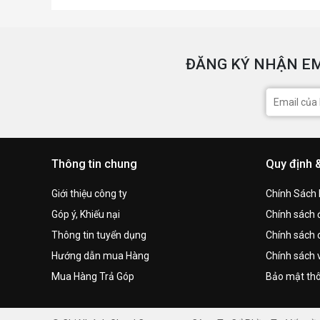
ĐĂNG KÝ NHẬN EM
Thông tin chung
Quy định 
Giới thiệu công ty
Chính Sách
Góp ý, Khiếu nại
Chính sách đ
Thông tin tuyển dụng
Chính sách 
Hướng dẫn mua Hàng
Chính sách 
Mua Hàng Trả Góp
Bảo mật thô