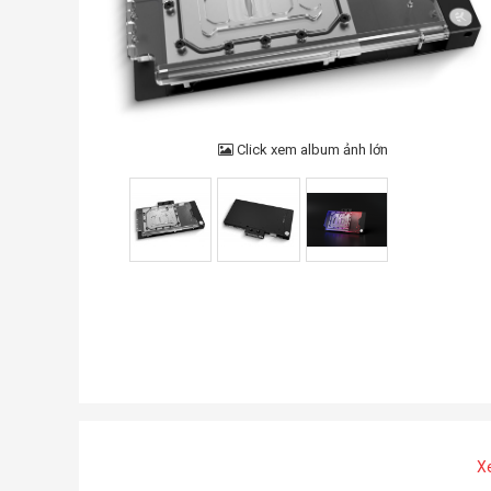
Click xem album ảnh lớn
X