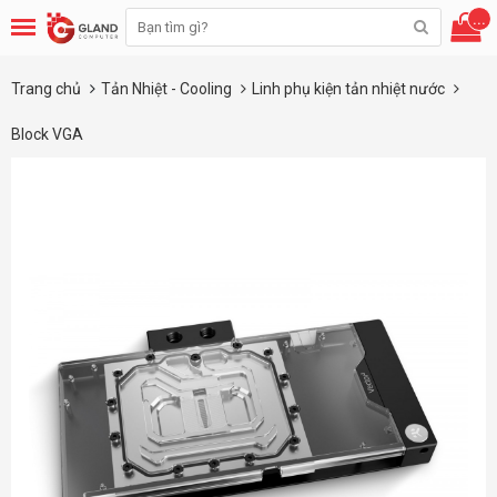
...
Trang chủ
Tản Nhiệt - Cooling
Linh phụ kiện tản nhiệt nước
Block VGA