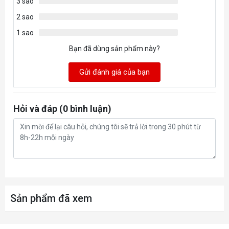
3 sao
2 sao
1 sao
Bạn đã dùng sản phẩm này?
Gửi đánh giá của bạn
Hỏi và đáp (0 bình luận)
Sản phẩm đã xem