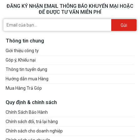
ĐĂNG KÝ NHẬN EMAIL THÔNG BÁO KHUYẾN MẠI HOẶC
ĐỂ ĐƯỢC TƯ VẤN MIỄN PHÍ
Gửi
Thông tin chung
Giới thiệu công ty
Góp ý, Khiếu nại
Thông tin tuyển dụng
Hướng dẫn mua Hàng
Mua Hàng Trả Góp
Quy định & chính sách
Chính Sách Bảo Hành
Chính sách đổi, trả lại hàng
Chính sách cho doanh nghiệp