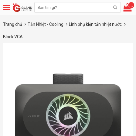
...
Trang chủ
Tản Nhiệt - Cooling
Linh phụ kiện tản nhiệt nước
Block VGA