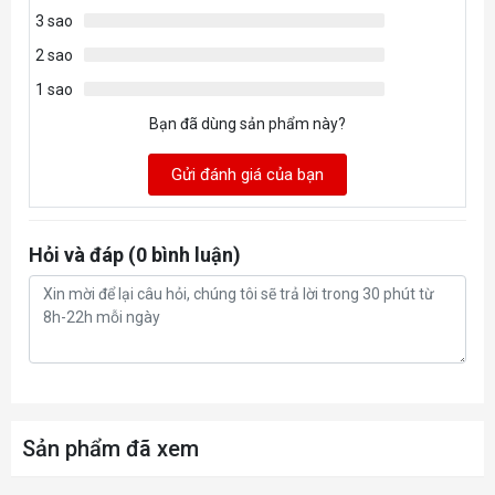
3 sao
2 sao
1 sao
Bạn đã dùng sản phẩm này?
Gửi đánh giá của bạn
Hỏi và đáp (0 bình luận)
Sản phẩm đã xem