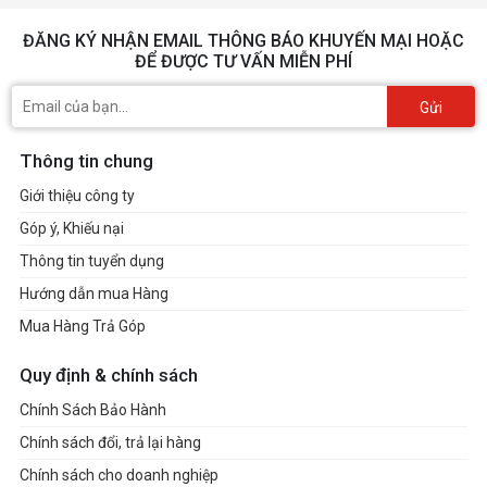
ĐĂNG KÝ NHẬN EMAIL THÔNG BÁO KHUYẾN MẠI HOẶC
ĐỂ ĐƯỢC TƯ VẤN MIỄN PHÍ
Gửi
Thông tin chung
Giới thiệu công ty
Góp ý, Khiếu nại
Thông tin tuyển dụng
Hướng dẫn mua Hàng
Mua Hàng Trả Góp
Quy định & chính sách
Chính Sách Bảo Hành
Chính sách đổi, trả lại hàng
Chính sách cho doanh nghiệp