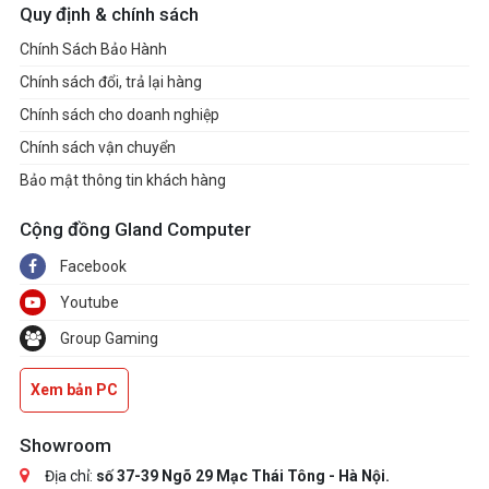
Quy định & chính sách
Chính Sách Bảo Hành
Chính sách đổi, trả lại hàng
Chính sách cho doanh nghiệp
Chính sách vận chuyển
Bảo mật thông tin khách hàng
Cộng đồng Gland Computer
Facebook
Youtube
Group Gaming
Xem bản PC
Showroom
Địa chỉ:
số 37-39 Ngõ 29 Mạc Thái Tông - Hà Nội.