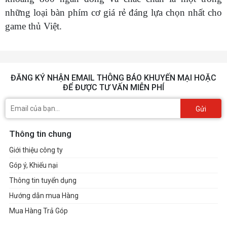
những loại bàn phím cơ giá rẻ đáng lựa chọn nhất cho
game thủ Việt.
ĐĂNG KÝ NHẬN EMAIL THÔNG BÁO KHUYẾN MẠI HOẶC
ĐỂ ĐƯỢC TƯ VẤN MIỄN PHÍ
Gửi
Thông tin chung
Giới thiệu công ty
Góp ý, Khiếu nại
Thông tin tuyển dụng
Hướng dẫn mua Hàng
Mua Hàng Trả Góp