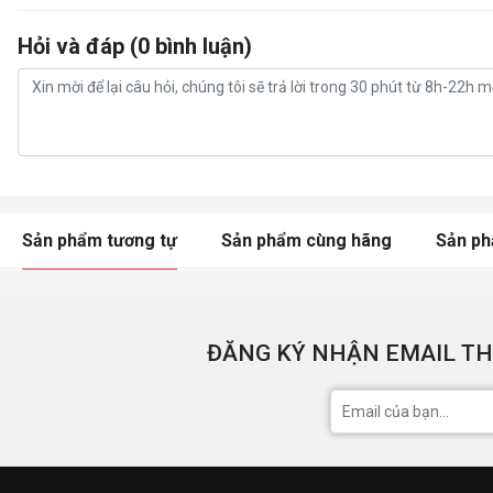
Hỏi và đáp (0 bình luận)
Sản phẩm tương tự
Sản phẩm cùng hãng
Sản p
ĐĂNG KÝ NHẬN EMAIL TH