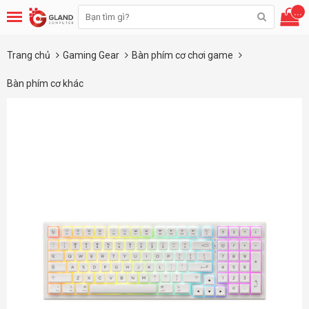
...
Trang chủ
Gaming Gear
Bàn phím cơ chơi game
Bàn phím cơ khác