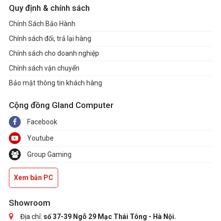
Quy định & chính sách
Chính Sách Bảo Hành
Chính sách đổi, trả lại hàng
Chính sách cho doanh nghiệp
Chính sách vận chuyển
Bảo mật thông tin khách hàng
Cộng đồng Gland Computer
Facebook
Youtube
Group Gaming
Xem bản PC
Showroom
Địa chỉ:
số 37-39 Ngõ 29 Mạc Thái Tông - Hà Nội.