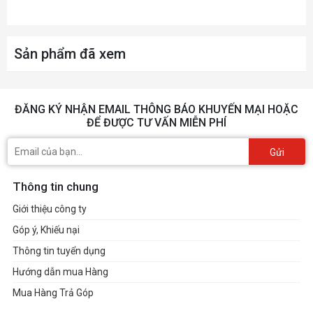
Sản phẩm đã xem
ĐĂNG KÝ NHẬN EMAIL THÔNG BÁO KHUYẾN MẠI HOẶC
ĐỂ ĐƯỢC TƯ VẤN MIỄN PHÍ
Gửi
Thông tin chung
Giới thiệu công ty
Góp ý, Khiếu nại
Thông tin tuyển dụng
Hướng dẫn mua Hàng
Mua Hàng Trả Góp