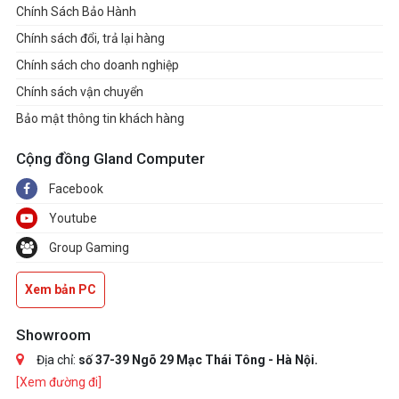
Chính Sách Bảo Hành
Chính sách đổi, trả lại hàng
Chính sách cho doanh nghiệp
Chính sách vận chuyển
Bảo mật thông tin khách hàng
Cộng đồng Gland Computer
Facebook
Youtube
Group Gaming
Xem bản PC
Showroom
Địa chỉ:
số 37-39 Ngõ 29 Mạc Thái Tông - Hà Nội.
[Xem đường đi]