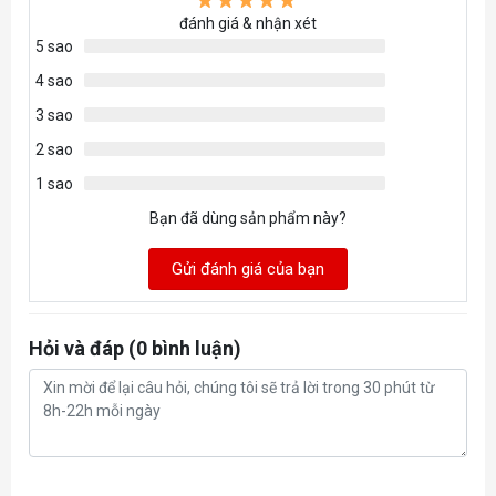
đánh giá & nhận xét
5 sao
4 sao
3 sao
2 sao
1 sao
Bạn đã dùng sản phẩm này?
Gửi đánh giá của bạn
Hỏi và đáp (0 bình luận)