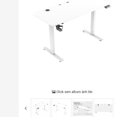
Click xem album ảnh lớn