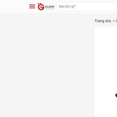
Trang chủ