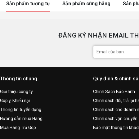
Sản phẩm tương tự
Sản phẩm cùng hãng
Sản p
ĐĂNG KÝ NHẬN EMAIL TH
Thông tin chung
Quy định & chính s
Giới thiệu công ty
Chính Sách Bảo Hành
Góp ý, Khiếu nại
Chính sách đổi, trả lại 
Thông tin tuyển dụng
Chính sách cho doanh 
Hướng dẫn mua Hàng
Chính sách vận chuyển
Mua Hàng Trả Góp
Bảo mật thông tin khá