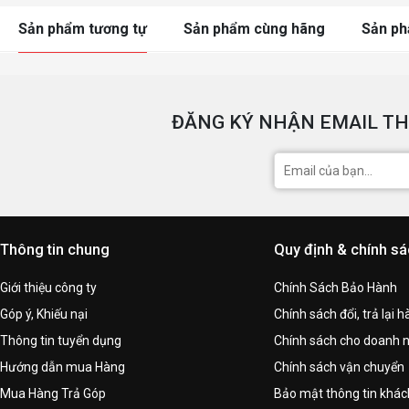
Sản phẩm tương tự
Sản phẩm cùng hãng
Sản p
ĐĂNG KÝ NHẬN EMAIL TH
Thông tin chung
Quy định & chính s
Giới thiệu công ty
Chính Sách Bảo Hành
Góp ý, Khiếu nại
Chính sách đổi, trả lại 
Thông tin tuyển dụng
Chính sách cho doanh 
Hướng dẫn mua Hàng
Chính sách vận chuyển
Mua Hàng Trả Góp
Bảo mật thông tin khá