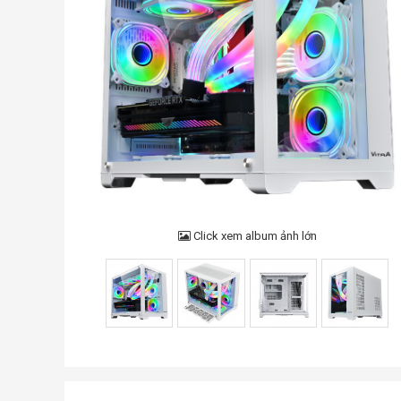
Click xem album ảnh lớn