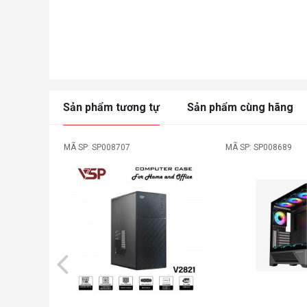
Sản phẩm tương tự
Sản phẩm cùng hãng
MÃ SP: SP008707
MÃ SP: SP008689