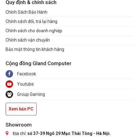
Quy định & chính sách
Chính Sách Bảo Hành
Chính sách đổi, trả lại hàng
Chính sách cho doanh nghiệp
Chính sách vận chuyển
Bảo mật thông tin khách hàng
Cộng đồng Gland Computer
Facebook
Youtube
Group Gaming
Xem bản PC
Showroom
Địa chỉ:
số 37-39 Ngõ 29 Mạc Thái Tông - Hà Nội.