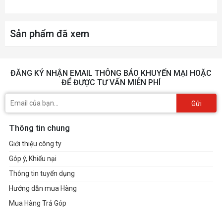
Sản phẩm đã xem
ĐĂNG KÝ NHẬN EMAIL THÔNG BÁO KHUYẾN MẠI HOẶC
ĐỂ ĐƯỢC TƯ VẤN MIỄN PHÍ
Gửi
Thông tin chung
Giới thiệu công ty
Góp ý, Khiếu nại
Thông tin tuyển dụng
Hướng dẫn mua Hàng
Mua Hàng Trả Góp