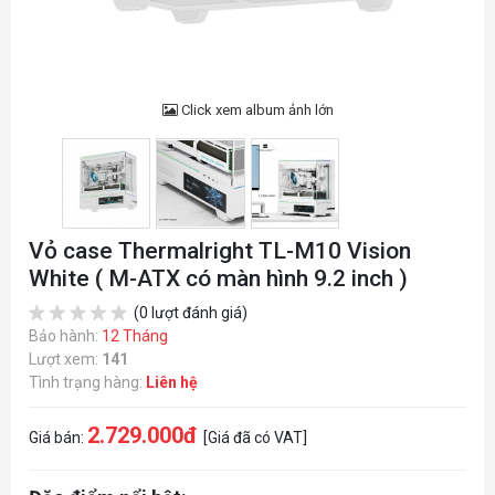
Click xem album ảnh lớn
Vỏ case Thermalright TL-M10 Vision
White ( M-ATX có màn hình 9.2 inch )
(0 lượt đánh giá)
Bảo hành:
12 Tháng
Lượt xem:
141
Tình trạng hàng:
Liên hệ
2.729.000đ
Giá bán:
[Giá đã có VAT]