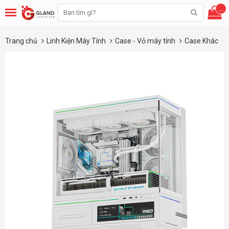
...
Trang chủ
Linh Kiện Máy Tính
Case - Vỏ máy tính
Case Khác