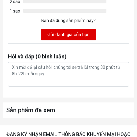
2 sao
1 sao
Bạn đã dùng sản phẩm này?
Gửi đánh giá của bạn
Hỏi và đáp (0 bình luận)
Sản phẩm đã xem
ĐĂNG KÝ NHẬN EMAIL THÔNG BÁO KHUYẾN MẠI HOẶC