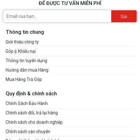
ĐỂ ĐƯỢC TƯ VẤN MIỄN PHÍ
Gửi
Thông tin chung
Giới thiệu công ty
Góp ý, Khiếu nại
Thông tin tuyển dụng
Hướng dẫn mua Hàng
Mua Hàng Trả Góp
Quy định & chính sách
Chính Sách Bảo Hành
Chính sách đổi, trả lại hàng
Chính sách cho doanh nghiệp
Chính sách vận chuyển